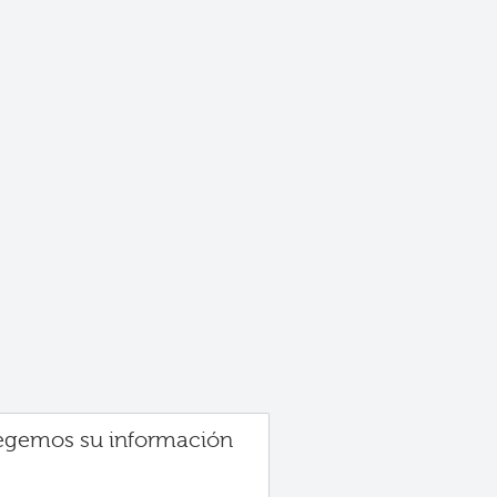
egemos su información