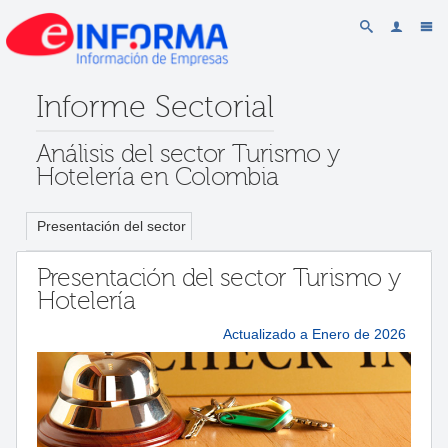
Informe Sectorial
Análisis del sector Turismo y
Hotelería en Colombia
Presentación del sector
Presentación del sector Turismo y
Hotelería
Actualizado a Enero de 2026