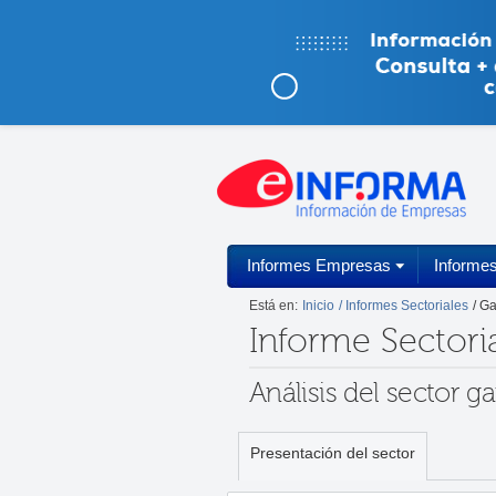
Informes Empresas
Informe
Está en:
Inicio
/ Informes Sectoriales
/ G
Informe Sectori
Análisis del sector 
Presentación del sector