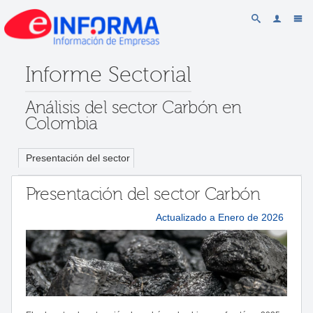
Informe Sectorial
Análisis del sector Carbón en
Colombia
Presentación del sector
Presentación del sector Carbón
Actualizado a Enero de 2026