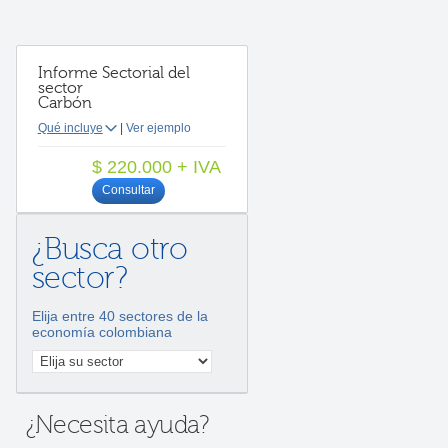
Informe Sectorial del
sector
Carbón
Qué incluye
|
Ver ejemplo
$ 220.000 + IVA
Consultar
¿Busca otro
sector?
Elija entre 40 sectores de la
economía colombiana
¿Necesita ayuda?