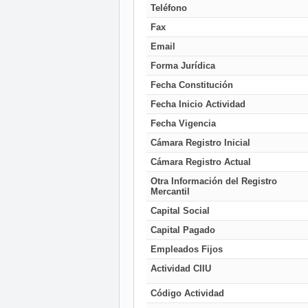
Teléfono
Fax
Email
Forma Jurídica
Fecha Constitución
Fecha Inicio Actividad
Fecha Vigencia
Cámara Registro Inicial
Cámara Registro Actual
Otra Información del Registro
Mercantil
Capital Social
Capital Pagado
Empleados Fijos
Actividad CIIU
Código Actividad