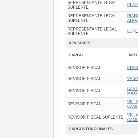
REPRESENTANTE LEGAL
PLAT
SUPLENTE
REPRESENTANTE LEGAL
RIAN
SUPLENTE
ALFR
REPRESENTANTE LEGAL
LOPE
SUPLENTE
REVISORES
CARGO
APEL
REVISOR FISCAL
ERNS
REVISOR FISCAL
VARG
CAST
REVISOR FISCAL
MAXI
VILL
REVISOR FISCAL
CAMI
VILL
REVISOR FISCAL SUPLENTE
CAMI
CARGOS FUNCIONALES