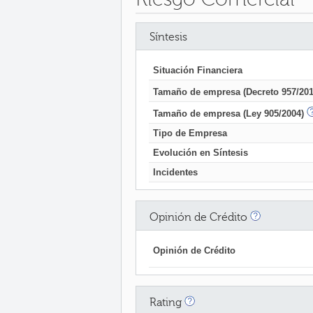
Síntesis
Situación Financiera
Tamaño de empresa (Decreto 957/201
Tamaño de empresa (Ley 905/2004)
Tipo de Empresa
Evolución en Síntesis
Incidentes
Opinión de Crédito
Opinión de Crédito
Rating