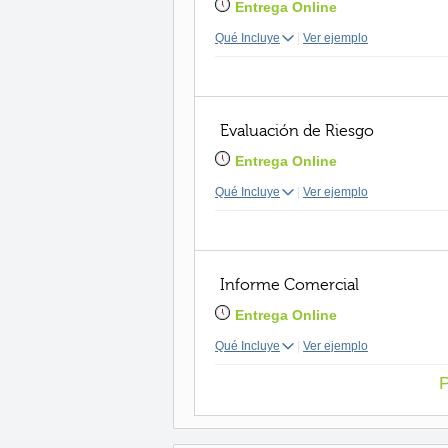
Entrega Online
Qué Incluye
|
Ver ejemplo
Evaluación de Riesgo
Entrega Online
Qué Incluye
|
Ver ejemplo
Informe Comercial
Entrega Online
Qué Incluye
|
Ver ejemplo
P