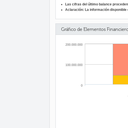
Las cifras del último balance procede
Aclaración: La información disponible c
Gráfico de Elementos Financier
200.000.000
100.000.000
0