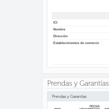
ICI
Nombre
Dirección
Establecimientos de comercio
Prendas y Garantías
Prendas y Garantías
FECHA