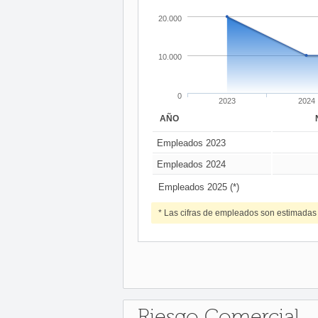
20.000
10.000
0
2023
2024
AÑO
Empleados 2023
Empleados 2024
Empleados 2025 (*)
* Las cifras de empleados son estimadas
Riesgo Comercial