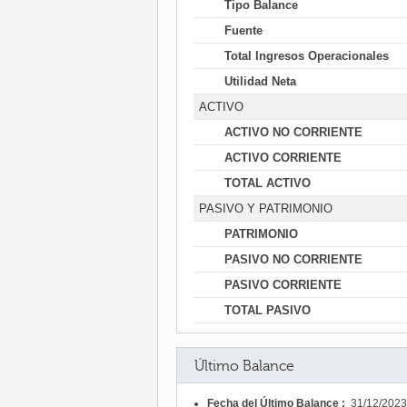
Tipo Balance
Fuente
Total Ingresos Operacionales
Utilidad Neta
ACTIVO
ACTIVO NO CORRIENTE
ACTIVO CORRIENTE
TOTAL ACTIVO
PASIVO Y PATRIMONIO
PATRIMONIO
PASIVO NO CORRIENTE
PASIVO CORRIENTE
TOTAL PASIVO
Último Balance
Fecha del Último Balance :
31/12/2023