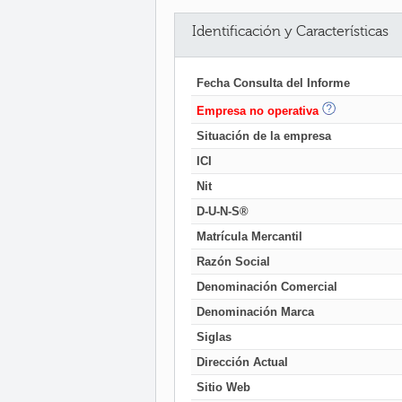
Identificación y Características
Fecha Consulta del Informe
Empresa no operativa
Situación de la empresa
ICI
Nit
D-U-N-S®
Matrícula Mercantil
Razón Social
Denominación Comercial
Denominación Marca
Siglas
Dirección Actual
Sitio Web