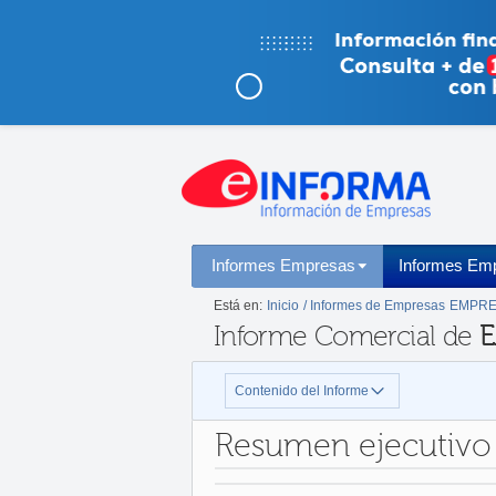
Informes Empresas
Informes Emp
Está en:
Inicio
/ Informes de Empresas
EMPRE
Informe Comercial de
E
Contenido del Informe
Resumen ejecutivo