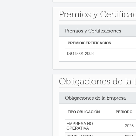
Premios y Certifica
Premios y Certificaciones
PREMIO/CERTIFICACIÓN
ISO 9001:2008
Obligaciones de la
Obligaciones de la Empresa
TIPO OBLIGACIÓN
PERIODO
EMPRESA NO
2025
OPERATIVA