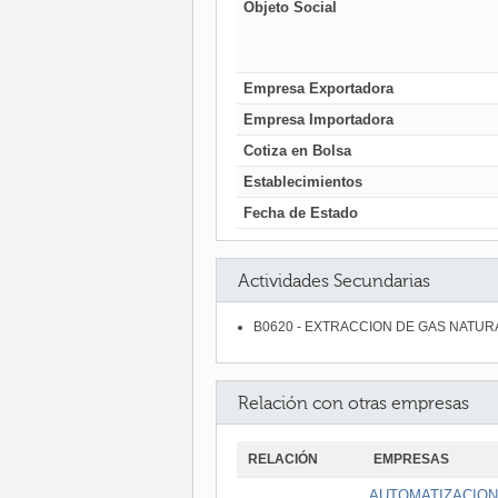
Objeto Social
Empresa Exportadora
Empresa Importadora
Cotiza en Bolsa
Establecimientos
Fecha de Estado
Actividades Secundarias
B0620 - EXTRACCION DE GAS NATUR
Relación con otras empresas
RELACIÓN
EMPRESAS
AUTOMATIZACION