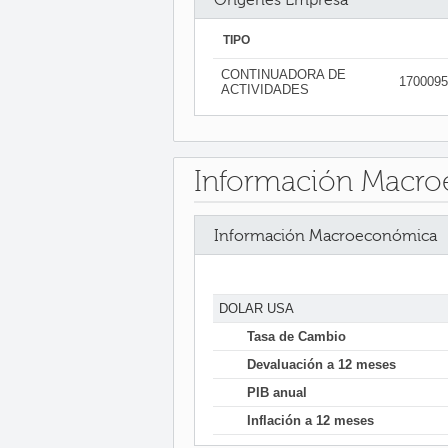
TIPO
CONTINUADORA DE
1700095
ACTIVIDADES
Información Macr
Información Macroeconómica
DOLAR USA
Tasa de Cambio
Devaluación a 12 meses
PIB anual
Inflación a 12 meses