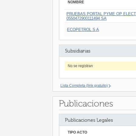
NOMBRE
PRUEBAS PORTAL PYME OP ELECT
0550472900111494 SA
ECOPETROL S A
Subsidiarias
No se registran
Lista Completa (link gratuito)
Publicaciones
Publicaciones Legales
TIPO ACTO