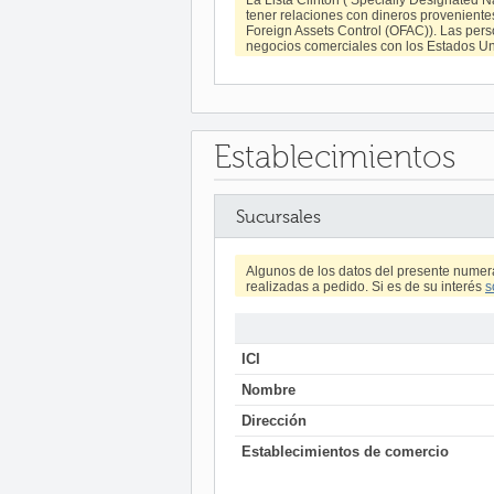
tener relaciones con dineros provenientes 
Foreign Assets Control (OFAC)). Las pers
negocios comerciales con los Estados Uni
Establecimientos
Sucursales
Algunos de los datos del presente numer
realizadas a pedido. Si es de su interés
s
ICI
Nombre
Dirección
Establecimientos de comercio