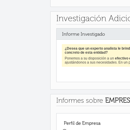
Investigación Adici
Informe Investigado
¿Desea que un experto analista le bri
concreto de esta entidad?
Ponemos a su disposición a un
efectivo
ajustándonos a sus necesidades. En un p
Informes sobre
EMPRES
Perfil de Empresa