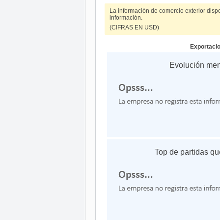
La información de comercio exterior disp
información.
(CIFRAS EN USD)
Exportaci
Evolución me
Top de partidas qu