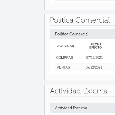
Política Comercial
Política Comercial
FECHA
ACTIVIDAD
EFECTO
COMPRAS
07/12/2021
VENTAS
07/12/2021
Actividad Externa
Actividad Externa