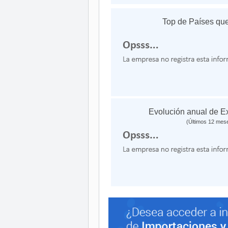
Top de Países que
Evolución anual de E
(Últimos 12 mes