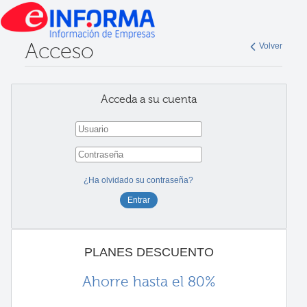
Acceso
Volver
Acceda a su cuenta
¿Ha olvidado su contraseña?
PLANES DESCUENTO
Ahorre hasta el 80%