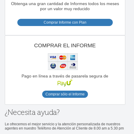
Obtenga una gran cantidad de Informes todos los meses
por un valor muy reducido
Comprar Informe con Plan
COMPRAR EL INFORME
Pago en línea a través de pasarela segura de
Comprar sólo el Informe
¿Necesita ayuda?
Le ofrecemos el mejor servicio y la atención personalizada de nuestros
agentes en nuestro Teléfono de Atención al Cliente de 8.00 am a 5.30 pm