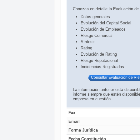
Conozca en detalle la Evaluación de
Datos generales
Evolución del Capital Social
Evolución de Empleados
Riesgo Comercial
Síntesis
Rating
Evolución de Rating
Riesgo Reputacional
Incidencias Registradas
Consultar Evaluación de Ri
La información anterior está disponib
informe siempre que estén disponible
empresa en cuestión.
Fax
Email
Forma Jurídica
Fecha Constitución