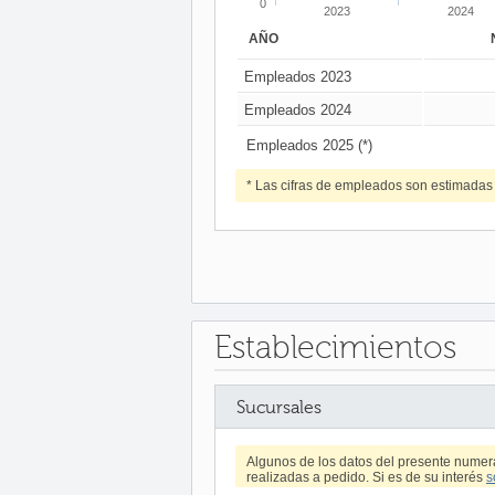
0
2023
2024
AÑO
Empleados 2023
Empleados 2024
Empleados 2025 (*)
* Las cifras de empleados son estimadas
Establecimientos
Sucursales
Algunos de los datos del presente numer
realizadas a pedido. Si es de su interés
s