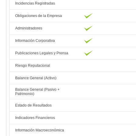
Incidencias Registradas
Obligaciones de la Empresa
Administradores
Información Corporativa
Publicaciones Legales y Prensa
Riesgo Reputacional
Balance General (Activo)
Balance General (Pasivo +
Patrimonio)
Estado de Resultados
Indicadores Financieros
Información Macroeconómica