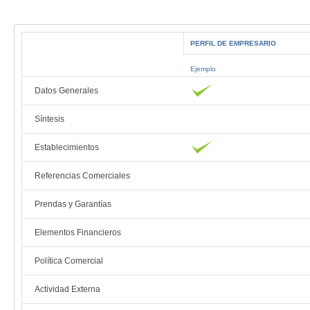
PERFIL DE EMPRESARIO
Ejemplo
Datos Generales
Síntesis
Establecimientos
Referencias Comerciales
Prendas y Garantías
Elementos Financieros
Política Comercial
Actividad Externa