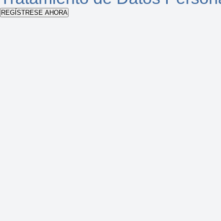
REGÍSTRESE AHORA