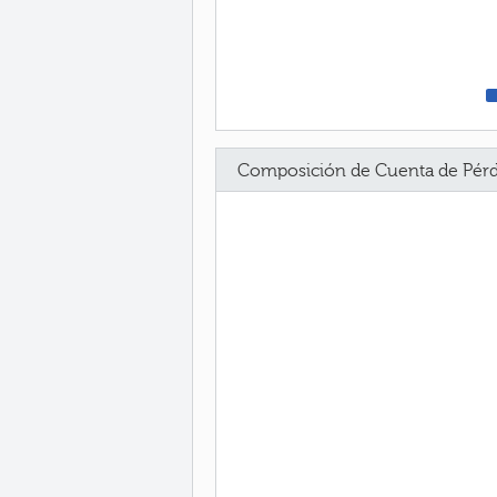
Composición de Cuenta de Pérd