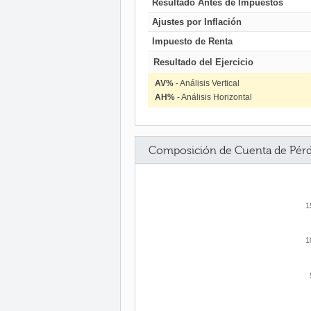
Resultado Antes de Impuestos
Ajustes por Inflación
Impuesto de Renta
Resultado del Ejercicio
AV%
- Análisis Vertical
AH%
- Análisis Horizontal
Composición de Cuenta de Pérd
1
1