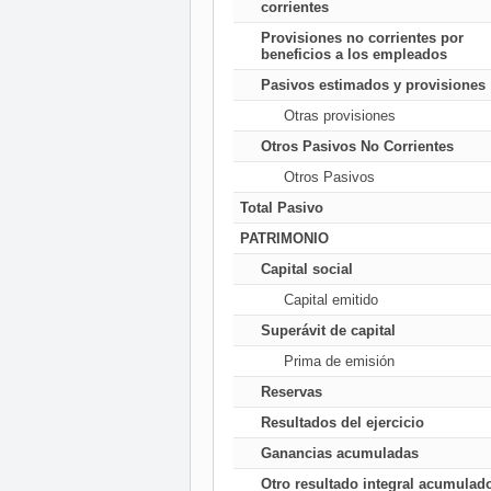
corrientes
Provisiones no corrientes por
beneficios a los empleados
Pasivos estimados y provisiones
Otras provisiones
Otros Pasivos No Corrientes
Otros Pasivos
Total Pasivo
PATRIMONIO
Capital social
Capital emitido
Superávit de capital
Prima de emisión
Reservas
Resultados del ejercicio
Ganancias acumuladas
Otro resultado integral acumulad