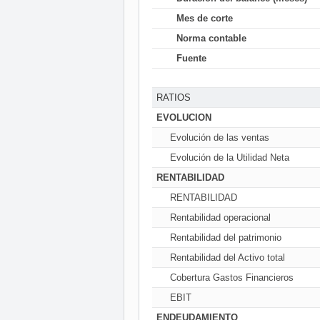
Mes de corte
Norma contable
Fuente
RATIOS
EVOLUCION
Evolución de las ventas
Evolución de la Utilidad Neta
RENTABILIDAD
RENTABILIDAD
Rentabilidad operacional
Rentabilidad del patrimonio
Rentabilidad del Activo total
Cobertura Gastos Financieros
EBIT
ENDEUDAMIENTO