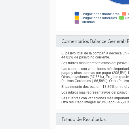
Obligaciones financieras
Obligaciones laborales
Pa
Diferidos
Comentarios Balance General (P
El pasivo total de la compañía decrece un
44,82% de pasivo no corriente.
Los rubros más representativos del pasivo 
Las cuentas con variaciones más important
pagar y otras cuentas por pagar (208,5%), 
Otras provisiones (37,65%), Exigible (pasiv
Pasivos Corrientes (-86,59%), Otros Pasivo
El patrimonio decrece un -13,89% entre el a
Los rubros más representativos del pasivo s
Las cuentas con variaciones más importante
Otro resultado integral acumulado (-46,91%
Estado de Resultados