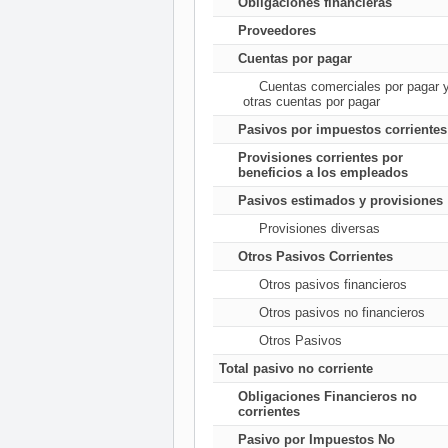
Obligaciones financieras
Proveedores
Cuentas por pagar
Cuentas comerciales por pagar 
otras cuentas por pagar
Pasivos por impuestos corrientes
Provisiones corrientes por
beneficios a los empleados
Pasivos estimados y provisiones
Provisiones diversas
Otros Pasivos Corrientes
Otros pasivos financieros
Otros pasivos no financieros
Otros Pasivos
Total pasivo no corriente
Obligaciones Financieros no
corrientes
Pasivo por Impuestos No