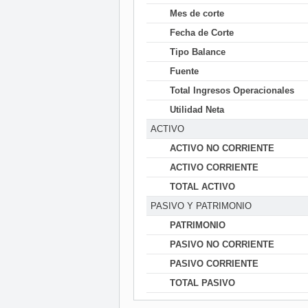
Mes de corte
Fecha de Corte
Tipo Balance
Fuente
Total Ingresos Operacionales
Utilidad Neta
ACTIVO
ACTIVO NO CORRIENTE
ACTIVO CORRIENTE
TOTAL ACTIVO
PASIVO Y PATRIMONIO
PATRIMONIO
PASIVO NO CORRIENTE
PASIVO CORRIENTE
TOTAL PASIVO