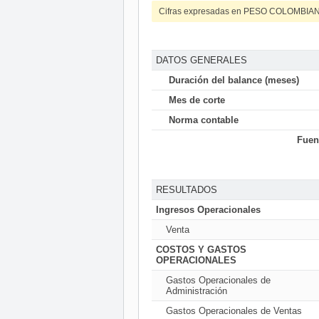
Cifras expresadas en PESO COLOMBIA
DATOS GENERALES
Duración del balance (meses)
Mes de corte
Norma contable
Fuen
RESULTADOS
Ingresos Operacionales
Venta
COSTOS Y GASTOS
OPERACIONALES
Gastos Operacionales de
Administración
Gastos Operacionales de Ventas