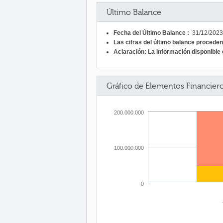
Último Balance
Fecha del Último Balance :
31/12/2023
Las cifras del último balance procede
Aclaración: La información disponible c
Gráfico de Elementos Financier
200.000.000
100.000.000
0