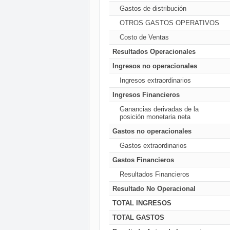
Gastos de distribución
OTROS GASTOS OPERATIVOS
Costo de Ventas
Resultados Operacionales
Ingresos no operacionales
Ingresos extraordinarios
Ingresos Financieros
Ganancias derivadas de la
posición monetaria neta
Gastos no operacionales
Gastos extraordinarios
Gastos Financieros
Resultados Financieros
Resultado No Operacional
TOTAL INGRESOS
TOTAL GASTOS