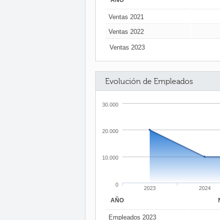
AÑO
Ventas 2021
Ventas 2022
Ventas 2023
Evolución de Empleados
30.000
20.000
10.000
0
2023
2024
AÑO
Empleados 2023