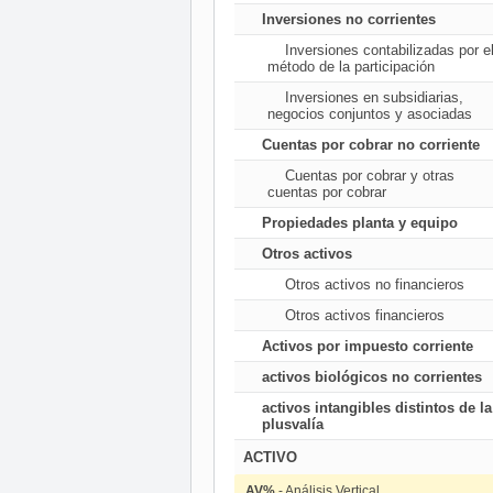
Inversiones no corrientes
Inversiones contabilizadas por e
método de la participación
Inversiones en subsidiarias,
negocios conjuntos y asociadas
Cuentas por cobrar no corriente
Cuentas por cobrar y otras
cuentas por cobrar
Propiedades planta y equipo
Otros activos
Otros activos no financieros
Otros activos financieros
Activos por impuesto corriente
activos biológicos no corrientes
activos intangibles distintos de la
plusvalía
ACTIVO
AV%
- Análisis Vertical