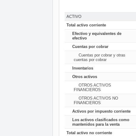
ACTIVO
Total activo corriente
Efectivo y equivalentes de
efectivo
Cuentas por cobrar
Cuentas por cobrar y otras
cuentas por cobrar
Inventarios
Otros activos
OTROS ACTIVOS
FINANCIEROS
OTROS ACTIVOS NO
FINANCIEROS
Activos por impuesto corriente
Los activos clasificados como
mantenidos para la venta
Total activo no corriente