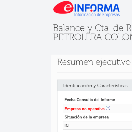
Balance y Cta. de
PETROLERA COLOM
Resumen ejecutivo
Identificación y Características
Fecha Consulta del Informe
Empresa no operativa
Situación de la empresa
ICI