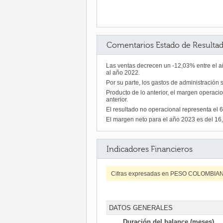
Comentarios Estado de Resulta
Las ventas decrecen un -12,03% entre el añ
al año 2022.
Por su parte, los gastos de administración
Producto de lo anterior, el margen operaci
anterior.
El resultado no operacional representa el
El margen neto para el año 2023 es del 16
Indicadores Financieros
Cifras expresadas en PESO COLOMBIA
DATOS GENERALES
Duración del balance (meses)