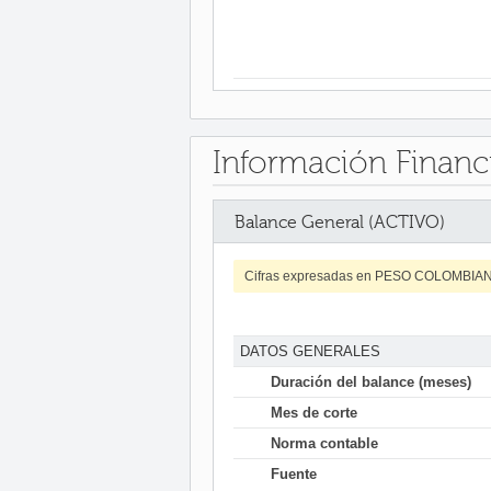
Información Financ
Balance General (ACTIVO)
Cifras expresadas en PESO COLOMBIA
DATOS GENERALES
Duración del balance (meses)
Mes de corte
Norma contable
Fuente