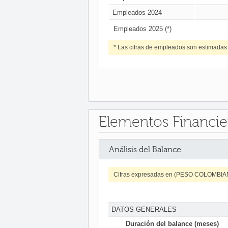
Empleados 2024
Empleados 2025 (*)
* Las cifras de empleados son estimadas
Elementos Financie
Análisis del Balance
Cifras expresadas en (PESO COLOMBI
DATOS GENERALES
Duración del balance (meses)