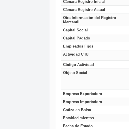
Cámara Registro Inicial
Cámara Registro Actual
Otra Información del Registro
Mercantil
Capital Social
Capital Pagado
Empleados Fijos
Actividad CIIU
Código Actividad
Objeto Social
Empresa Exportadora
Empresa Importadora
Cotiza en Bolsa
Establecimientos
Fecha de Estado