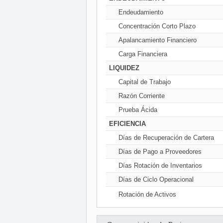
Endeudamiento
Concentración Corto Plazo
Apalancamiento Financiero
Carga Financiera
LIQUIDEZ
Capital de Trabajo
Razón Corriente
Prueba Ácida
EFICIENCIA
Días de Recuperación de Cartera
Días de Pago a Proveedores
Días Rotación de Inventarios
Días de Ciclo Operacional
Rotación de Activos