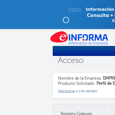
Acceso
Nombre de la Empresa:
EMPRE
Producto Solicitado:
Perfil de
Qué Incluye
|
Ver ejemplo
Registro Gratuito