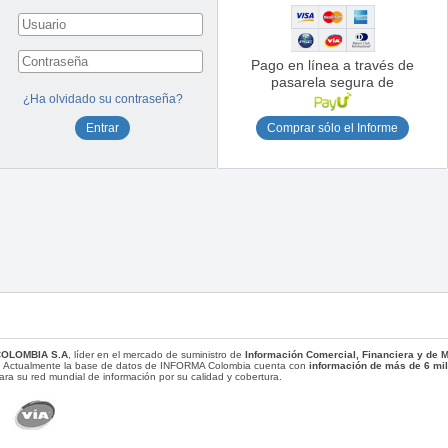
Pago en línea a través de
pasarela segura de
¿Ha olvidado su contraseña?
Comprar sólo el Informe
COLOMBIA S.A
, líder en el mercado de suministro de
Información Comercial, Financiera y de
. Actualmente la base de datos de INFORMA Colombia cuenta con
información de más de 6 mi
ara su red mundial de información por su calidad y cobertura.