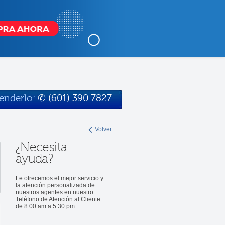
tenderlo:
✆
(601) 390 7827
Volver
¿Necesita
ayuda?
Le ofrecemos el mejor servicio y
la atención personalizada de
nuestros agentes en nuestro
Teléfono de Atención al Cliente
de 8.00 am a 5.30 pm