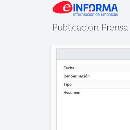
Publicación Prensa
Fecha
Denominación
Tipo
Resumen