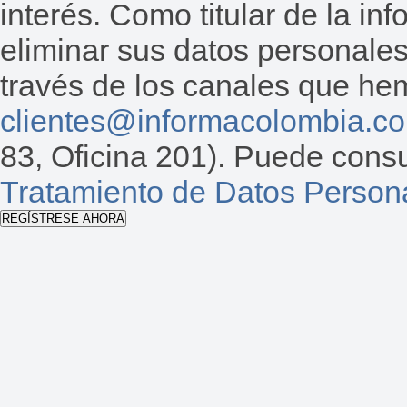
interés. Como titular de la inf
eliminar sus datos personales
través de los canales que hemo
clientes@informacolombia.c
83, Oficina 201). Puede consu
Tratamiento de Datos Person
REGÍSTRESE AHORA