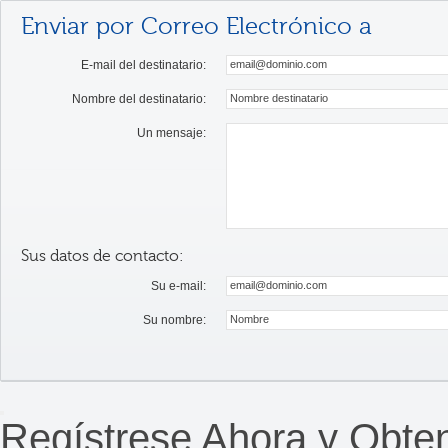
Enviar por Correo Electrónico a
E-mail del destinatario:
Nombre del destinatario:
Un mensaje:
Sus datos de contacto:
Su e-mail:
Su nombre:
Regístrese Ahora y Obte