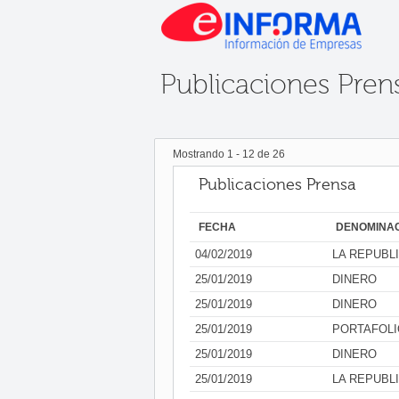
Publicaciones Pren
Mostrando
1
-
12
de
26
Publicaciones Prensa
FECHA
DENOMINA
04/02/2019
LA REPUBL
25/01/2019
DINERO
25/01/2019
DINERO
25/01/2019
PORTAFOLI
25/01/2019
DINERO
25/01/2019
LA REPUBL