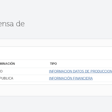
ensa de
MINACIÓN
TIPO
RO
INFORMACION DATOS DE PRODUCCIO
PUBLICA
INFORMACIÓN FINANCIERA