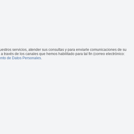
estros servicios, atender sus consultas y para enviarle comunicaciones de su
 a través de los canales que hemos habilitado para tal fin (correo electrónico:
iento de Datos Personales
.