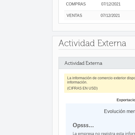
COMPRAS
07/12/2021
VENTAS
07/12/2021
Actividad Externa
Actividad Externa
La información de comercio exterior disp
información.
(CIFRAS EN USD)
Exportaci
Evolución me