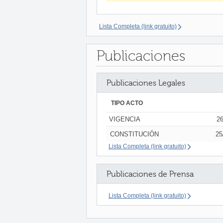
Lista Completa (link gratuito)
Publicaciones
Publicaciones Legales
TIPO ACTO
VIGENCIA
26
CONSTITUCIÓN
25
Lista Completa (link gratuito)
Publicaciones de Prensa
Lista Completa (link gratuito)