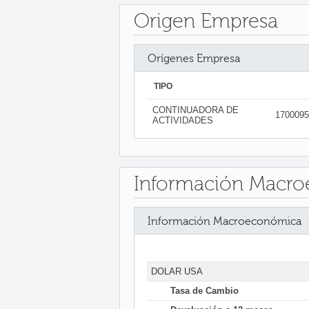
Origen Empresa
Orígenes Empresa
TIPO
CONTINUADORA DE
1700095
ACTIVIDADES
Información Macr
Información Macroeconómica
DOLAR USA
Tasa de Cambio