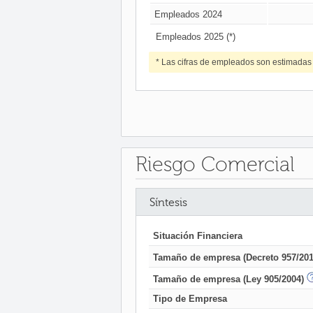
Empleados 2024
Empleados 2025 (*)
* Las cifras de empleados son estimadas
Riesgo Comercial
Síntesis
Situación Financiera
Tamaño de empresa (Decreto 957/201
Tamaño de empresa (Ley 905/2004)
Tipo de Empresa