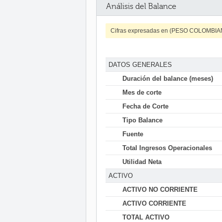
Análisis del Balance
Cifras expresadas en (PESO COLOMBI
DATOS GENERALES
Duración del balance (meses)
Mes de corte
Fecha de Corte
Tipo Balance
Fuente
Total Ingresos Operacionales
Utilidad Neta
ACTIVO
ACTIVO NO CORRIENTE
ACTIVO CORRIENTE
TOTAL ACTIVO