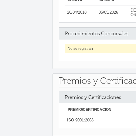
DE
20/04/2018
05/05/2026
OR
Procedimientos Concursales
No se registran
Premios y Certifica
Premios y Certificaciones
PREMIO/CERTIFICACIÓN
ISO 9001:2008