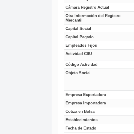
Cámara Registro Actual
Otra Información del Registro
Mercantil
Capital Social
Capital Pagado
Empleados Fijos
Actividad CIIU
Código Actividad
Objeto Social
Empresa Exportadora
Empresa Importadora
Cotiza en Bolsa
Establecimientos
Fecha de Estado