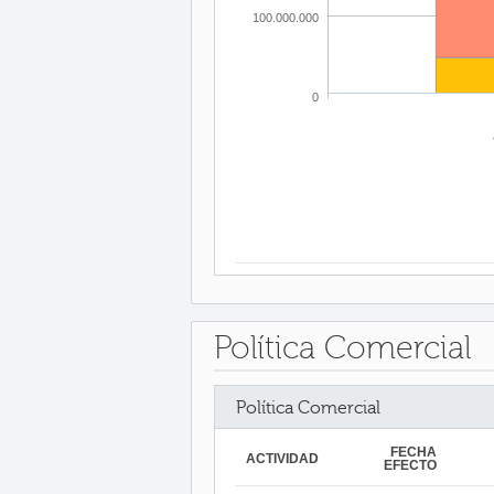
100.000.000
0
Política Comercial
Política Comercial
FECHA
ACTIVIDAD
EFECTO