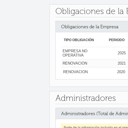
Obligaciones de la
Obligaciones de la Empresa
TIPO OBLIGACIÓN
PERIODO
EMPRESA NO
2025
OPERATIVA
RENOVACION
2021
RENOVACION
2020
Administradores
Administradores (Total de Admin
Parte de la información incluida en el p