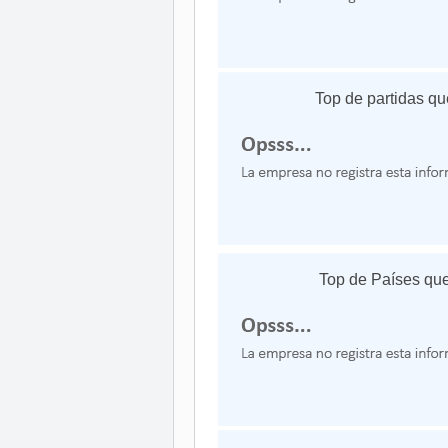
Top de partidas qu
Top de Países que