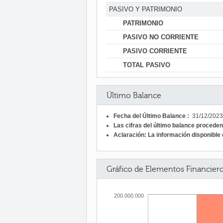
PASIVO Y PATRIMONIO
PATRIMONIO
PASIVO NO CORRIENTE
PASIVO CORRIENTE
TOTAL PASIVO
Último Balance
Fecha del Último Balance :
31/12/2023
Las cifras del último balance procede
Aclaración: La información disponible c
Gráfico de Elementos Financier
200.000.000