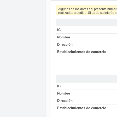
Algunos de los datos del presente numer
realizadas a pedido. Si es de su interés
s
ICI
Nombre
Dirección
Establecimientos de comercio
ICI
Nombre
Dirección
Establecimientos de comercio