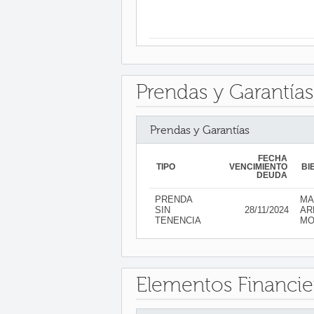
Prendas y Garantías
Prendas y Garantías
FECHA
TIPO
VENCIMIENTO
BI
DEUDA
PRENDA
MA
SIN
28/11/2024
AR
TENENCIA
MO
Elementos Financie