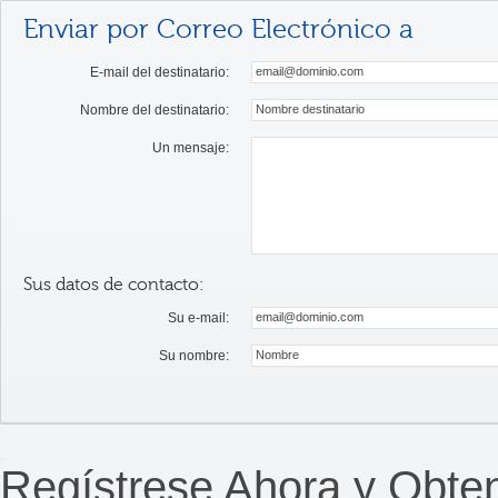
Enviar por Correo Electrónico a
E-mail del destinatario:
Nombre del destinatario:
Un mensaje:
Sus datos de contacto:
Su e-mail:
Su nombre:
Regístrese Ahora y Obte