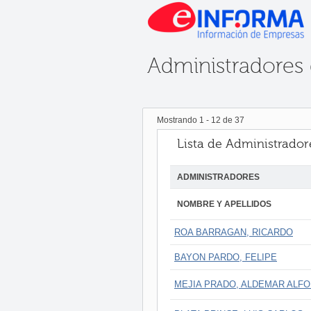
Administradores
Mostrando
1
-
12
de
37
Lista de Administrador
ADMINISTRADORES
NOMBRE Y APELLIDOS
ROA BARRAGAN, RICARDO
BAYON PARDO, FELIPE
MEJIA PRADO, ALDEMAR ALF