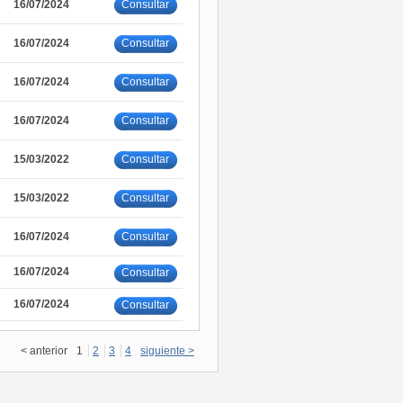
Consultar
16/07/2024
Consultar
16/07/2024
Consultar
16/07/2024
Consultar
16/07/2024
Consultar
15/03/2022
Consultar
15/03/2022
Consultar
16/07/2024
16/07/2024
Consultar
16/07/2024
Consultar
< anterior
1
2
3
4
siguiente >