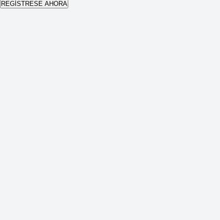
REGÍSTRESE AHORA