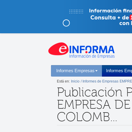
Informes Empresas
Informes Emp
Está en:
Inicio
/ Informes de Empresas
EMPRE
Publicación 
EMPRESA DE
COLOMB...