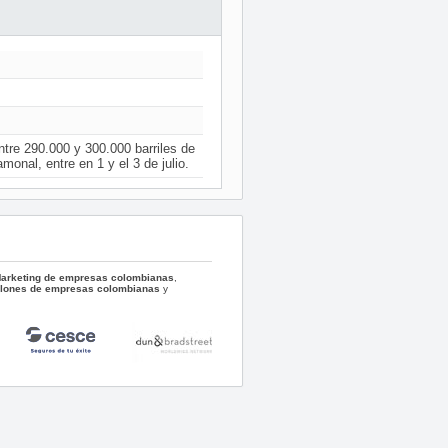
e 290.000 y 300.000 barriles de
monal, entre en 1 y el 3 de julio.
 Marketing de empresas colombianas
,
llones de empresas colombianas
y