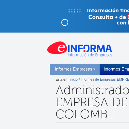
Informes Empresas
Informes Emp
Está en:
Inicio
/ Informes de Empresas
EMPRE
Administrado
EMPRESA DE
COLOMB...