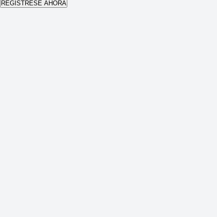
REGÍSTRESE AHORA