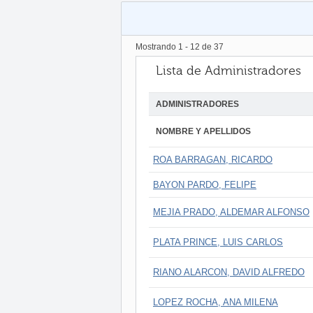
Mostrando
1
-
12
de
37
Lista de Administradores
ADMINISTRADORES
NOMBRE Y APELLIDOS
ROA BARRAGAN, RICARDO
BAYON PARDO, FELIPE
MEJIA PRADO, ALDEMAR ALFONSO
PLATA PRINCE, LUIS CARLOS
RIANO ALARCON, DAVID ALFREDO
LOPEZ ROCHA, ANA MILENA