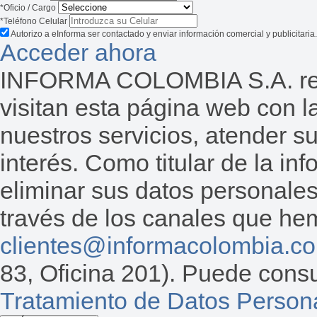
*Oficio / Cargo
*Teléfono Celular
Autorizo a eInforma ser contactado y enviar información comercial y publicitaria.
Acceder ahora
INFORMA COLOMBIA S.A. reco
visitan esta página web con la
nuestros servicios, atender s
interés. Como titular de la inf
eliminar sus datos personales
través de los canales que hemo
clientes@informacolombia.c
83, Oficina 201). Puede consu
Tratamiento de Datos Person