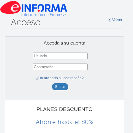
Acceso
Volver
Acceda a su cuenta
¿Ha olvidado su contraseña?
PLANES DESCUENTO
Ahorre hasta el 80%