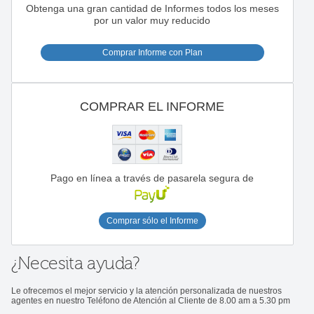
Obtenga una gran cantidad de Informes todos los meses
por un valor muy reducido
Comprar Informe con Plan
COMPRAR EL INFORME
Pago en línea a través de pasarela segura de
Comprar sólo el Informe
¿Necesita ayuda?
Le ofrecemos el mejor servicio y la atención personalizada de nuestros
agentes en nuestro Teléfono de Atención al Cliente de 8.00 am a 5.30 pm