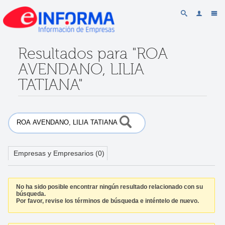
Resultados para "ROA
AVENDANO, LILIA
TATIANA"
Empresas y Empresarios (0)
No ha sido posible encontrar ningún resultado relacionado con su
búsqueda.
Por favor, revise los términos de búsqueda e inténtelo de nuevo.