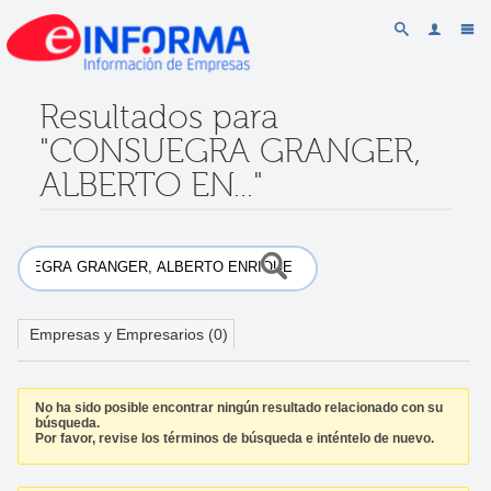
Resultados para
"CONSUEGRA GRANGER,
ALBERTO EN..."
Empresas y Empresarios (0)
No ha sido posible encontrar ningún resultado relacionado con su
búsqueda.
Por favor, revise los términos de búsqueda e inténtelo de nuevo.