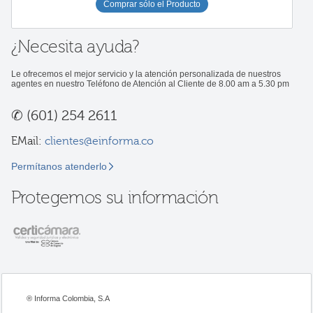
Comprar sólo el Producto
¿Necesita ayuda?
Le ofrecemos el mejor servicio y la atención personalizada de nuestros
agentes en nuestro Teléfono de Atención al Cliente de 8.00 am a 5.30 pm
✆
(601) 254 2611
EMail:
clientes@einforma.co
Permítanos atenderlo
Protegemos su información
® Informa Colombia, S.A