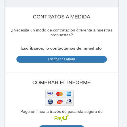
CONTRATOS A MEDIDA
¿Necesita un modo de contratación diferente a nuestras
propuestas?
Escríbanos, lo contactamos de inmediato
Escríbanos ahora
COMPRAR EL INFORME
Pago en línea a través de pasarela segura de