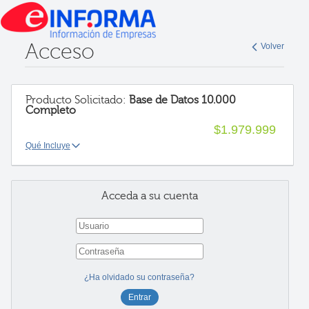
Acceso
Volver
Producto Solicitado:
Base de Datos 10.000
Completo
$1.979.999
Qué Incluye
Acceda a su cuenta
¿Ha olvidado su contraseña?