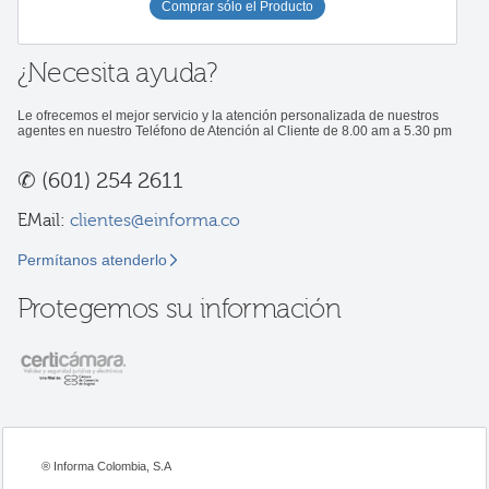
Comprar sólo el Producto
¿Necesita ayuda?
Le ofrecemos el mejor servicio y la atención personalizada de nuestros
agentes en nuestro Teléfono de Atención al Cliente de 8.00 am a 5.30 pm
✆
(601) 254 2611
EMail:
clientes@einforma.co
Permítanos atenderlo
Protegemos su información
® Informa Colombia, S.A