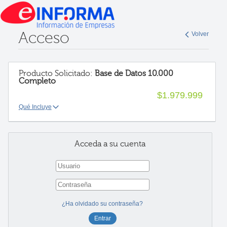
Acceso
Volver
Producto Solicitado:
Base de Datos 10.000
Completo
$1.979.999
Qué Incluye
Acceda a su cuenta
¿Ha olvidado su contraseña?