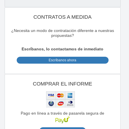
CONTRATOS A MEDIDA
¿Necesita un modo de contratación diferente a nuestras
propuestas?
Escríbanos, lo contactamos de inmediato
Escríbanos ahora
COMPRAR EL INFORME
Pago en línea a través de pasarela segura de