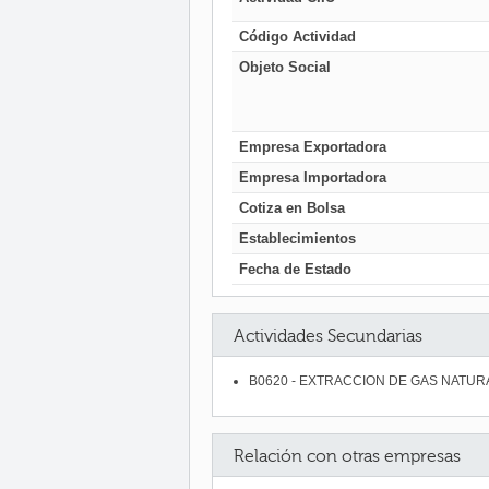
Código Actividad
Objeto Social
Empresa Exportadora
Empresa Importadora
Cotiza en Bolsa
Establecimientos
Fecha de Estado
Actividades Secundarias
B0620 - EXTRACCION DE GAS NATUR
Relación con otras empresas