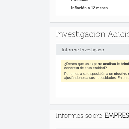
Inflación a 12 meses
Investigación Adici
Informe Investigado
¿Desea que un experto analista le bri
concreto de esta entidad?
Ponemos a su disposición a un
efectivo
ajustándonos a sus necesidades. En un p
Informes sobre
EMPRES