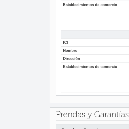
Establecimientos de comercio
ICI
Nombre
Dirección
Establecimientos de comercio
Prendas y Garantías