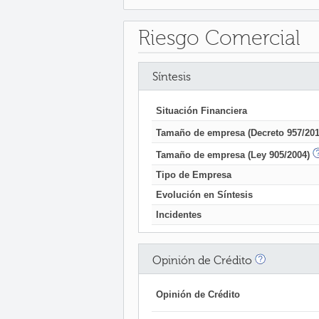
Riesgo Comercial
Síntesis
Situación Financiera
Tamaño de empresa (Decreto 957/201
Tamaño de empresa (Ley 905/2004)
Tipo de Empresa
Evolución en Síntesis
Incidentes
Opinión de Crédito
Opinión de Crédito