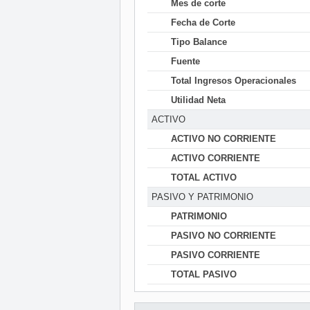
Mes de corte
Fecha de Corte
Tipo Balance
Fuente
Total Ingresos Operacionales
Utilidad Neta
ACTIVO
ACTIVO NO CORRIENTE
ACTIVO CORRIENTE
TOTAL ACTIVO
PASIVO Y PATRIMONIO
PATRIMONIO
PASIVO NO CORRIENTE
PASIVO CORRIENTE
TOTAL PASIVO