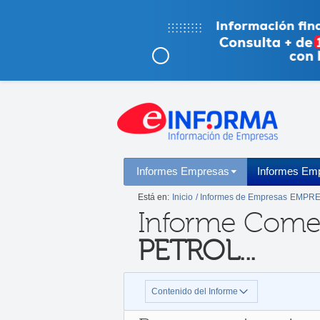
Informes Empresas
Informes Emp
Está en:
Inicio
/ Informes de Empresas
EMPRE
Informe Comer
PETROL...
Contenido del Informe