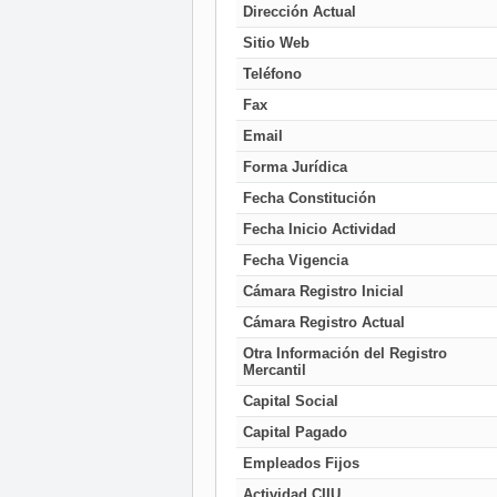
Dirección Actual
Sitio Web
Teléfono
Fax
Email
Forma Jurídica
Fecha Constitución
Fecha Inicio Actividad
Fecha Vigencia
Cámara Registro Inicial
Cámara Registro Actual
Otra Información del Registro
Mercantil
Capital Social
Capital Pagado
Empleados Fijos
Actividad CIIU