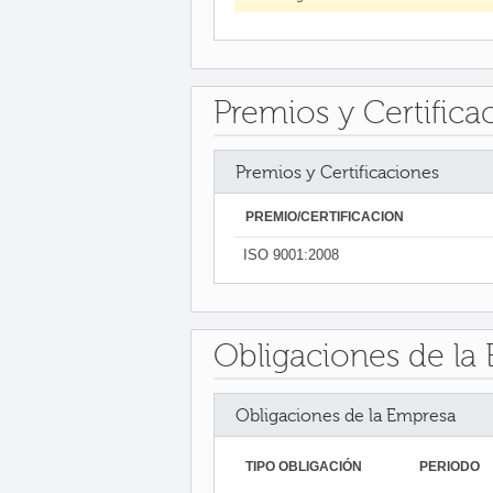
Premios y Certifica
Premios y Certificaciones
PREMIO/CERTIFICACIÓN
ISO 9001:2008
Obligaciones de la
Obligaciones de la Empresa
TIPO OBLIGACIÓN
PERIODO