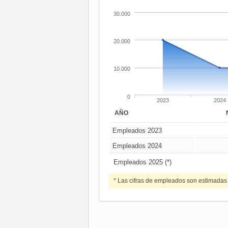
30.000
20.000
10.000
0
2023
2024
AÑO
Empleados 2023
Empleados 2024
Empleados 2025 (*)
* Las cifras de empleados son estimadas