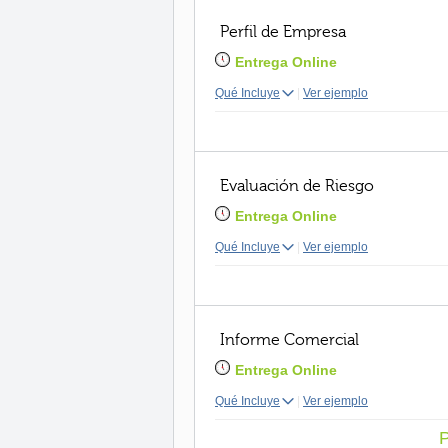
Perfil de Empresa
Entrega Online
Qué Incluye
|
Ver ejemplo
Evaluación de Riesgo
Entrega Online
Qué Incluye
|
Ver ejemplo
Informe Comercial
Entrega Online
Qué Incluye
|
Ver ejemplo
P