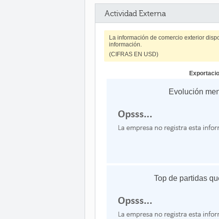
Actividad Externa
La información de comercio exterior disp
información.
(CIFRAS EN USD)
Exportaci
Evolución me
Top de partidas qu