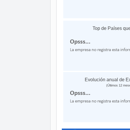
Top de Países que
Evolución anual de E
(Últimos 12 mes