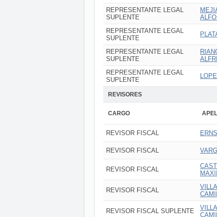
REPRESENTANTE LEGAL
MEJI
SUPLENTE
ALF
REPRESENTANTE LEGAL
PLAT
SUPLENTE
REPRESENTANTE LEGAL
RIAN
SUPLENTE
ALFR
REPRESENTANTE LEGAL
LOPE
SUPLENTE
REVISORES
CARGO
APEL
REVISOR FISCAL
ERNS
REVISOR FISCAL
VARG
CAST
REVISOR FISCAL
MAXI
VILL
REVISOR FISCAL
CAMI
VILL
REVISOR FISCAL SUPLENTE
CAMI