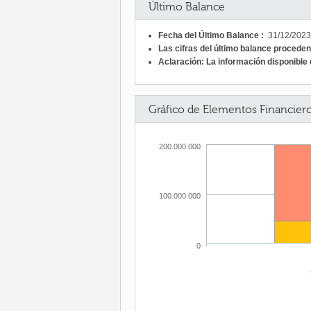
Último Balance
Fecha del Último Balance :
31/12/2023
Las cifras del último balance procede
Aclaración: La información disponible c
Gráfico de Elementos Financier
200.000.000
100.000.000
0