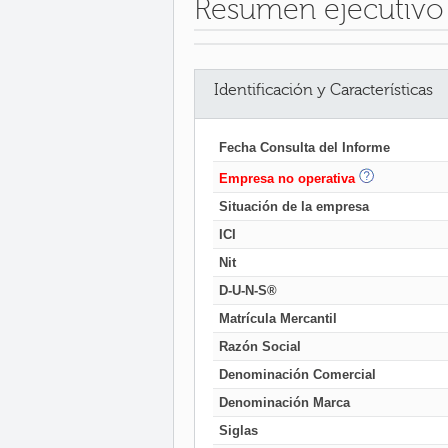
Resumen ejecutivo
Identificación y Características
Fecha Consulta del Informe
Empresa no operativa
Situación de la empresa
ICI
Nit
D-U-N-S®
Matrícula Mercantil
Razón Social
Denominación Comercial
Denominación Marca
Siglas