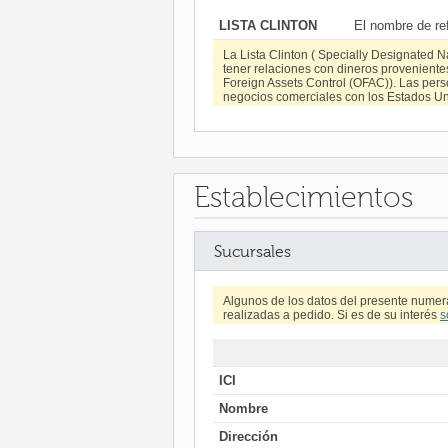
LISTA CLINTON
El nombre de re
La Lista Clinton ( Specially Designated N
tener relaciones con dineros provenientes 
Foreign Assets Control (OFAC)). Las pers
negocios comerciales con los Estados Uni
Establecimientos
Sucursales
Algunos de los datos del presente numer
realizadas a pedido. Si es de su interés
s
ICI
Nombre
Dirección