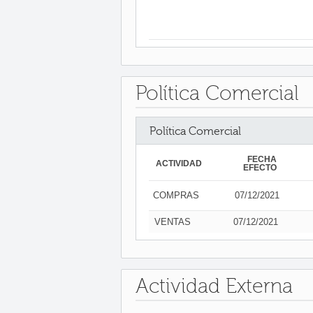
Política Comercial
Política Comercial
FECHA
ACTIVIDAD
EFECTO
COMPRAS
07/12/2021
VENTAS
07/12/2021
Actividad Externa