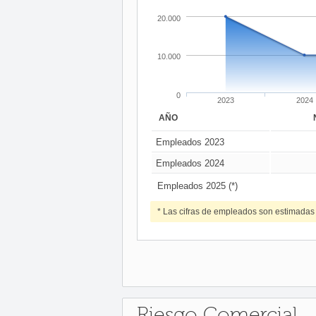
20.000
10.000
0
2023
2024
AÑO
Empleados 2023
Empleados 2024
Empleados 2025 (*)
* Las cifras de empleados son estimadas
Riesgo Comercial