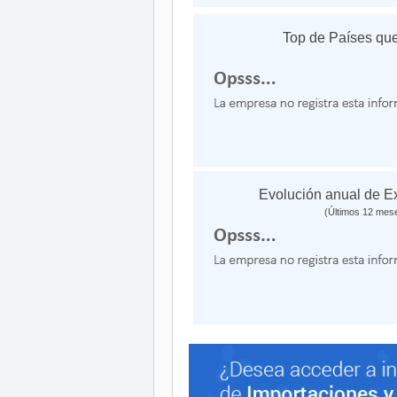
Top de Países que
Evolución anual de E
(Últimos 12 mes