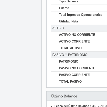
Tipo Balance
Fuente
Total Ingresos Operacionales
Utilidad Neta
ACTIVO
ACTIVO NO CORRIENTE
ACTIVO CORRIENTE
TOTAL ACTIVO
PASIVO Y PATRIMONIO
PATRIMONIO
PASIVO NO CORRIENTE
PASIVO CORRIENTE
TOTAL PASIVO
Último Balance
Fecha del Último Balance :
31/12/2023