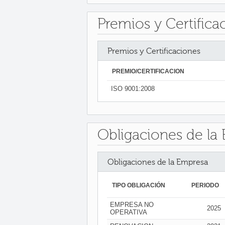
Premios y Certifica
Premios y Certificaciones
PREMIO/CERTIFICACIÓN
ISO 9001:2008
Obligaciones de la
Obligaciones de la Empresa
TIPO OBLIGACIÓN
PERIODO
EMPRESA NO
2025
OPERATIVA