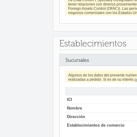
tener relaciones con dineros provenientes 
Foreign Assets Control (OFAC)). Las pers
negocios comerciales con los Estados Uni
Establecimientos
Sucursales
Algunos de los datos del presente numer
realizadas a pedido. Si es de su interés
s
ICI
Nombre
Dirección
Establecimientos de comercio