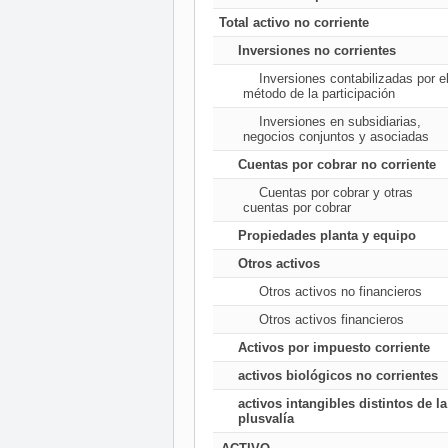
Total activo no corriente
Inversiones no corrientes
Inversiones contabilizadas por e
método de la participación
Inversiones en subsidiarias,
negocios conjuntos y asociadas
Cuentas por cobrar no corriente
Cuentas por cobrar y otras
cuentas por cobrar
Propiedades planta y equipo
Otros activos
Otros activos no financieros
Otros activos financieros
Activos por impuesto corriente
activos biológicos no corrientes
activos intangibles distintos de la
plusvalía