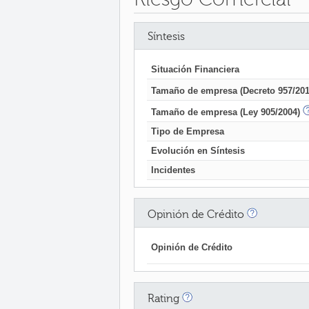
Síntesis
Situación Financiera
Tamaño de empresa (Decreto 957/201
Tamaño de empresa (Ley 905/2004)
Tipo de Empresa
Evolución en Síntesis
Incidentes
Opinión de Crédito
Opinión de Crédito
Rating