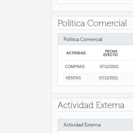
Política Comercial
Política Comercial
FECHA
ACTIVIDAD
EFECTO
COMPRAS
07/12/2021
VENTAS
07/12/2021
Actividad Externa
Actividad Externa