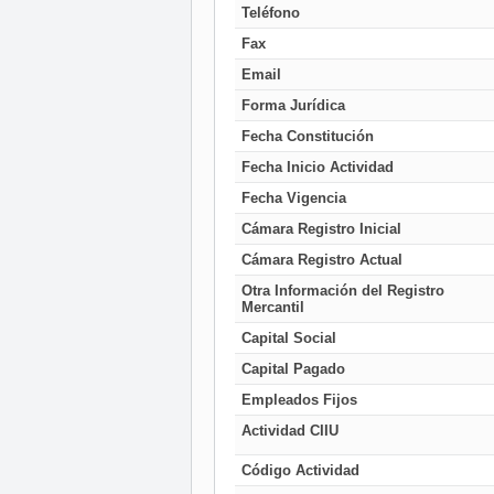
Teléfono
Fax
Email
Forma Jurídica
Fecha Constitución
Fecha Inicio Actividad
Fecha Vigencia
Cámara Registro Inicial
Cámara Registro Actual
Otra Información del Registro
Mercantil
Capital Social
Capital Pagado
Empleados Fijos
Actividad CIIU
Código Actividad