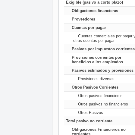
Exigible (pasivo a corto plazo)
Obligaciones financieras
Proveedores
Cuentas por pagar
Cuentas comerciales por pagar 
otras cuentas por pagar
Pasivos por impuestos corrientes
Provisiones corrientes por
beneficios a los empleados
Pasivos estimados y provisiones
Provisiones diversas
Otros Pasivos Corrientes
Otros pasivos financieros
Otros pasivos no financieros
Otros Pasivos
Total pasivo no corriente
Obligaciones Financieros no
corrientes