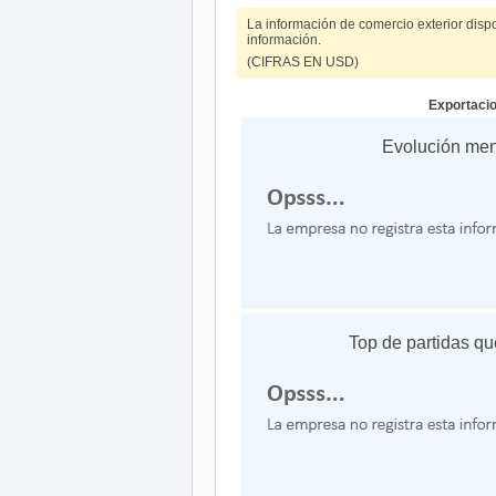
La información de comercio exterior disp
información.
(CIFRAS EN USD)
Exportaci
Evolución me
Top de partidas qu