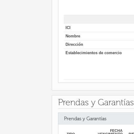
ICI
Nombre
Dirección
Establecimientos de comercio
Prendas y Garantías
Prendas y Garantías
FECHA