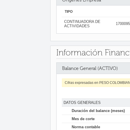
TIPO
CONTINUADORA DE
1700095
ACTIVIDADES
Información Financ
Balance General (ACTIVO)
Cifras expresadas en PESO COLOMBIA
DATOS GENERALES
Duración del balance (meses)
Mes de corte
Norma contable