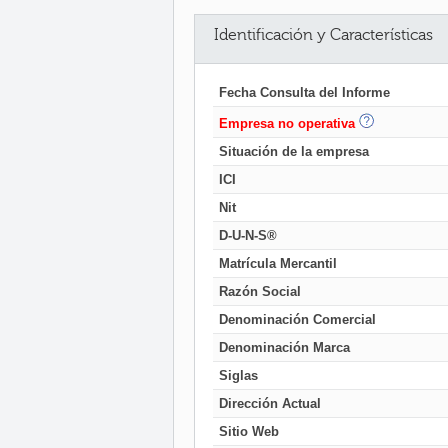
Identificación y Características
Fecha Consulta del Informe
Empresa no operativa
Situación de la empresa
ICI
Nit
D-U-N-S®
Matrícula Mercantil
Razón Social
Denominación Comercial
Denominación Marca
Siglas
Dirección Actual
Sitio Web