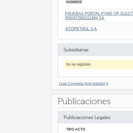
NOMBRE
PRUEBAS PORTAL PYME OP ELECT
0550472900111494 SA
ECOPETROL S A
Subsidiarias
No se registran
Lista Completa (link gratuito)
Publicaciones
Publicaciones Legales
TIPO ACTO