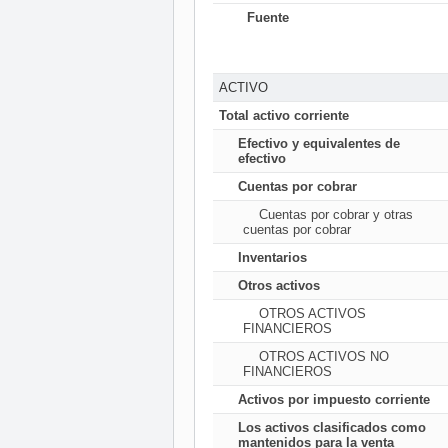
Fuente
ACTIVO
Total activo corriente
Efectivo y equivalentes de
efectivo
Cuentas por cobrar
Cuentas por cobrar y otras
cuentas por cobrar
Inventarios
Otros activos
OTROS ACTIVOS
FINANCIEROS
OTROS ACTIVOS NO
FINANCIEROS
Activos por impuesto corriente
Los activos clasificados como
mantenidos para la venta