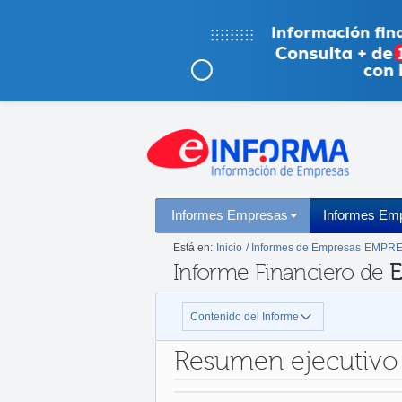
Informes Empresas
Informes Emp
Está en:
Inicio
/ Informes de Empresas
EMPRE
Informe Financiero de
E
Contenido del Informe
Resumen ejecutivo