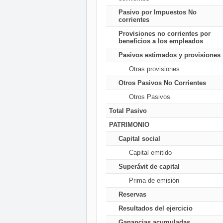
Pasivo por Impuestos No
corrientes
Provisiones no corrientes por
beneficios a los empleados
Pasivos estimados y provisiones
Otras provisiones
Otros Pasivos No Corrientes
Otros Pasivos
Total Pasivo
PATRIMONIO
Capital social
Capital emitido
Superávit de capital
Prima de emisión
Reservas
Resultados del ejercicio
Ganancias acumuladas