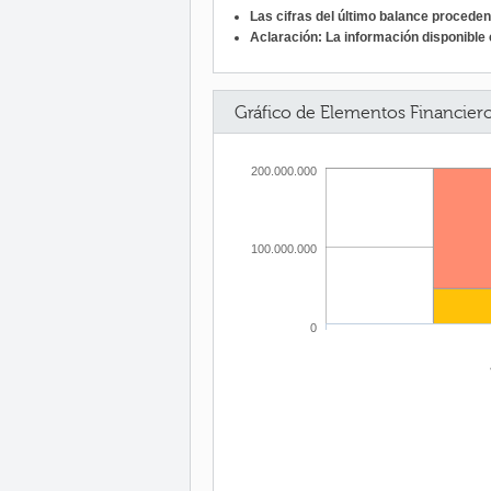
Las cifras del último balance procede
Aclaración: La información disponible c
Gráfico de Elementos Financier
200.000.000
100.000.000
0