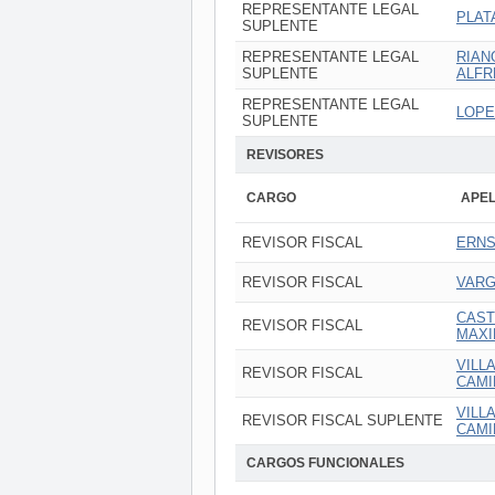
REPRESENTANTE LEGAL
PLAT
SUPLENTE
REPRESENTANTE LEGAL
RIAN
SUPLENTE
ALFR
REPRESENTANTE LEGAL
LOPE
SUPLENTE
REVISORES
CARGO
APEL
REVISOR FISCAL
ERNS
REVISOR FISCAL
VARG
CAST
REVISOR FISCAL
MAXI
VILL
REVISOR FISCAL
CAMI
VILL
REVISOR FISCAL SUPLENTE
CAMI
CARGOS FUNCIONALES