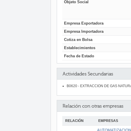
Objeto Social
Empresa Exportadora
Empresa Importadora
Cotiza en Bolsa
Establecimientos
Fecha de Estado
Actividades Secundarias
B0620 - EXTRACCION DE GAS NATUR
Relación con otras empresas
RELACIÓN
EMPRESAS
AUTOMATIZACION