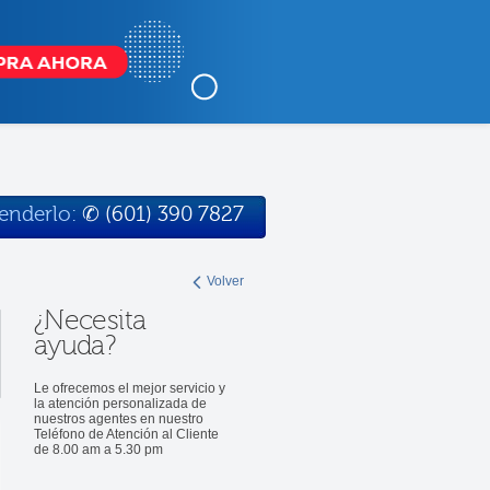
tenderlo:
✆
(601) 390 7827
Volver
¿Necesita
ayuda?
Le ofrecemos el mejor servicio y
la atención personalizada de
nuestros agentes en nuestro
Teléfono de Atención al Cliente
de 8.00 am a 5.30 pm