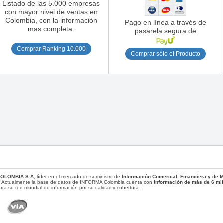
Listado de las 5.000 empresas
con mayor nivel de ventas en
Colombia, con la información
Pago en línea a través de
mas completa.
pasarela segura de
Comprar Ranking 10.000
Comprar sólo el Producto
COLOMBIA S.A
, líder en el mercado de suministro de
Información Comercial, Financiera y de
. Actualmente la base de datos de INFORMA Colombia cuenta con
información de más de 6 mi
ara su red mundial de información por su calidad y cobertura.