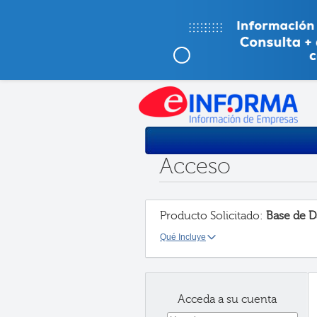
Acceso
Producto Solicitado:
Base de D
Qué Incluye
Acceda a su cuenta