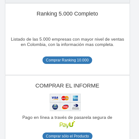
Ranking 5.000 Completo
Listado de las 5.000 empresas con mayor nivel de ventas
en Colombia, con la información mas completa.
Comprar Ranking 10.000
COMPRAR EL INFORME
Pago en línea a través de pasarela segura de
Comprar sólo el Producto