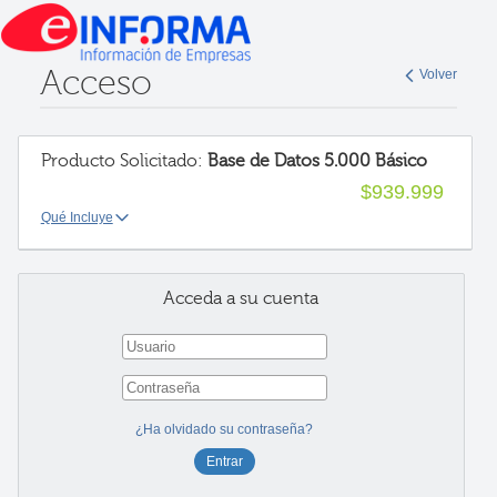
Acceso
Volver
Producto Solicitado:
Base de Datos 5.000 Básico
$939.999
Qué Incluye
Acceda a su cuenta
¿Ha olvidado su contraseña?