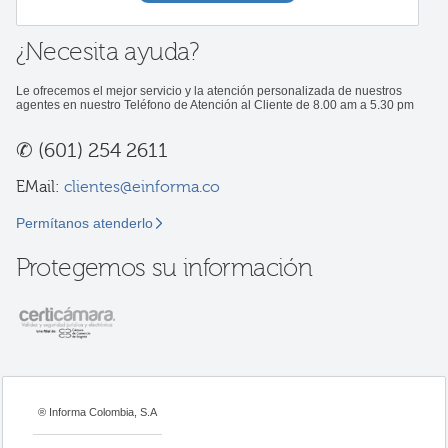
¿Necesita ayuda?
Le ofrecemos el mejor servicio y la atención personalizada de nuestros
agentes en nuestro Teléfono de Atención al Cliente de 8.00 am a 5.30 pm
✆
(601) 254 2611
EMail:
clientes@einforma.co
Permítanos atenderlo
Protegemos su información
® Informa Colombia, S.A