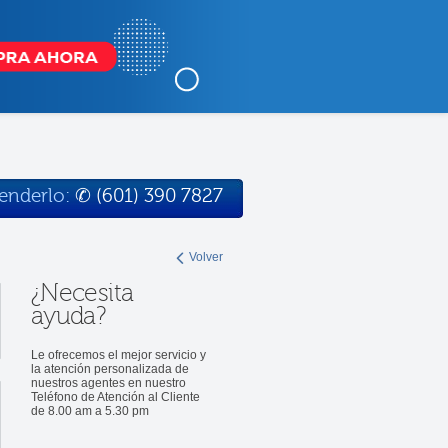
tenderlo:
✆
(601) 390 7827
Volver
¿Necesita
ayuda?
Le ofrecemos el mejor servicio y
la atención personalizada de
nuestros agentes en nuestro
Teléfono de Atención al Cliente
de 8.00 am a 5.30 pm