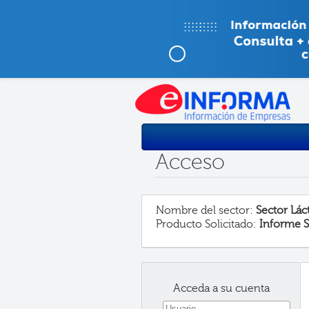
Acceso
Nombre del sector:
Sector Lác
Producto Solicitado:
Informe S
Acceda a su cuenta