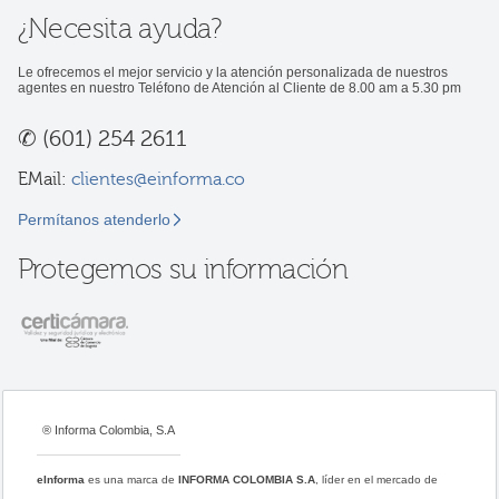
¿Necesita ayuda?
Le ofrecemos el mejor servicio y la atención personalizada de nuestros
agentes en nuestro Teléfono de Atención al Cliente de 8.00 am a 5.30 pm
✆
(601) 254 2611
EMail:
clientes@einforma.co
Permítanos atenderlo
Protegemos su información
® Informa Colombia, S.A
eInforma
es una marca de
INFORMA COLOMBIA S.A
, líder en el mercado de