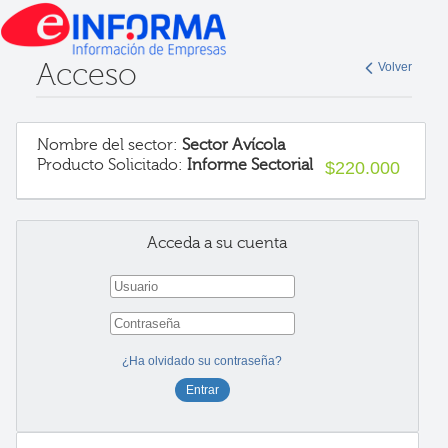
Acceso
Volver
Nombre del sector:
Sector Avícola
Producto Solicitado:
Informe Sectorial
$220.000
Acceda a su cuenta
¿Ha olvidado su contraseña?