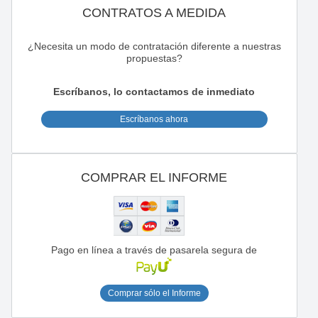
CONTRATOS A MEDIDA
¿Necesita un modo de contratación diferente a nuestras
propuestas?
Escríbanos, lo contactamos de inmediato
Escríbanos ahora
COMPRAR EL INFORME
Pago en línea a través de pasarela segura de
Comprar sólo el Informe